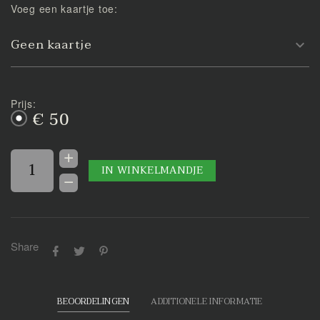
Voeg een kaartje toe:
Geen kaartje
Prijs:
€ 50
IN WINKELMANDJE
Share
BEOORDELINGEN
ADDITIONELE INFORMATIE