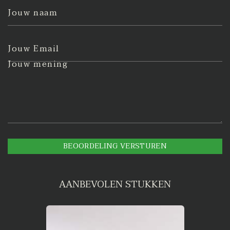
Jouw naam
Jouw Email
Jouw mening
BEOORDELING VERSTUREN
AANBEVOLEN STUKKEN