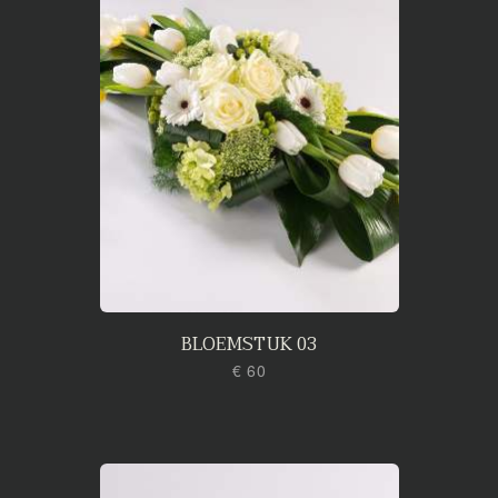
BLOEMSTUK 03
€ 60