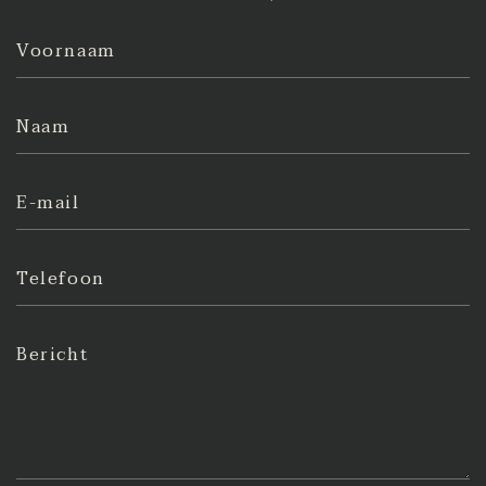
Voornaam
Naam
E-mail
Telefoon
Bericht