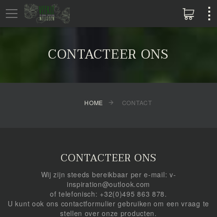
CONTACTEER ONS
HOME
CONTACT
CONTACTEER ONS
Wij zijn steeds bereikbaar per e-mail: v-
inspiration@outlook.com
of telefonisch: +32(0)495 863 878.
U kunt ook ons contactformulier gebruiken om een vraag te
stellen over onze producten.