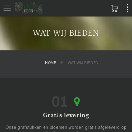
WAT WIJ BIEDEN
HOME
WAT WIJ BIEDEN
Gratis levering
Onze grafstukken en bloemen worden gratis afgeleverd op