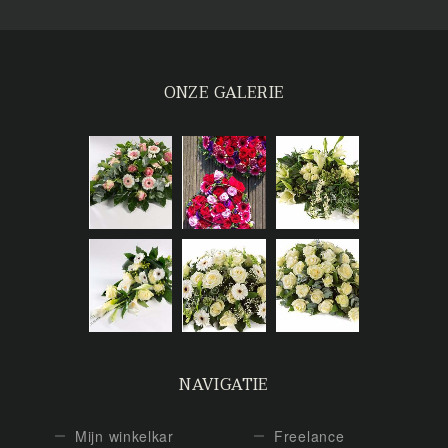
ONZE GALERIE
NAVIGATIE
Mijn winkelkar
Freelance