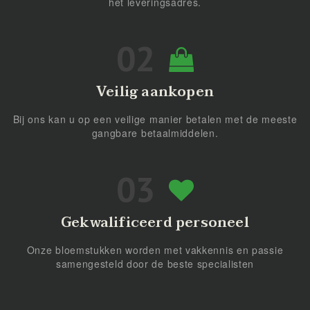
het leveringsadres.
Veilig aankopen
Bij ons kan u op een veilige manier betalen met de meeste
gangbare betaalmiddelen.
Gekwalificeerd personeel
Onze bloemstukken worden met vakkennis en passie
samengesteld door de beste specialisten