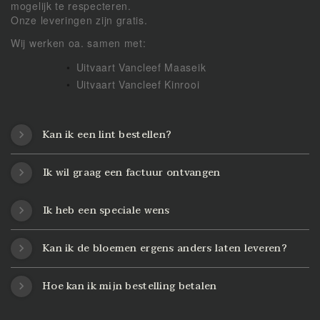
mogelijk te respecteren.
Onze leveringen zijn gratis.
Wij werken oa. samen met:
Uitvaart Vancleef Maaseik
Uitvaart Vancleef Kinrooi
Kan ik een lint bestellen?
Ik wil graag een factuur ontvangen
Ik heb een speciale wens
Kan ik de bloemen ergens anders laten leveren?
Hoe kan ik mijn bestelling betalen