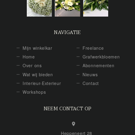
NAVIGATIE
Mijn winkelkar
Freelance
Home
Grafwerkbloemen
Over ons
Abonnementen
Wat wij bieden
Nieuws
Interieur-Exterieur
Contact
Workshops
NEEM CONTACT OP
Heppeneert 28