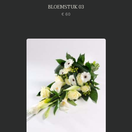
BLOEMSTUK 03
€ 60