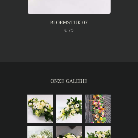
BLOEMSTUK 07
€ 75
ONZE GALERIE