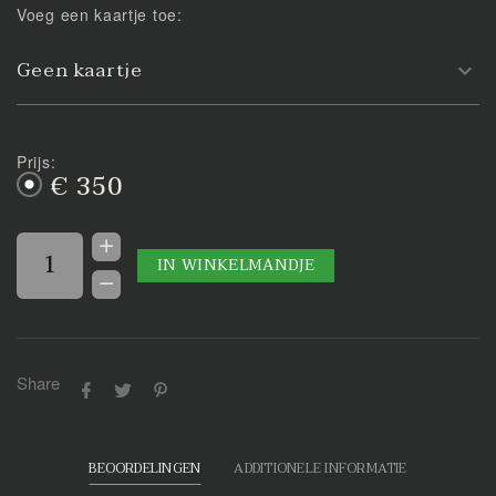
Voeg een kaartje toe:
Geen kaartje
Prijs:
€ 350
IN WINKELMANDJE
Share
BEOORDELINGEN
ADDITIONELE INFORMATIE