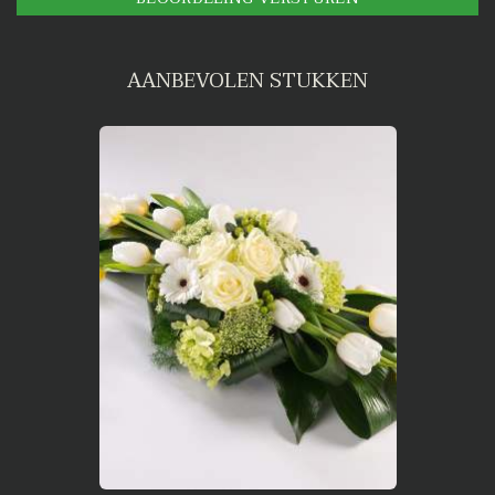
AANBEVOLEN STUKKEN