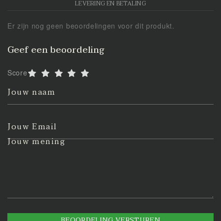
LEVERING EN BETALING
Er zijn nog geen beoordelingen voor dit produkt.
Geef een beoordeling
Score
Jouw naam
Jouw Email
Jouw mening
BEOORDELING VERSTUREN