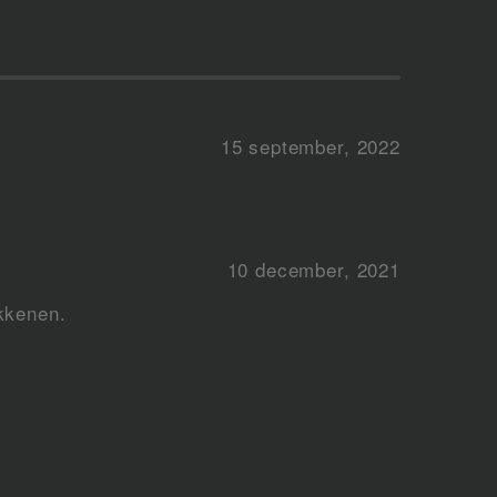
15 september, 2022
10 december, 2021
okkenen.