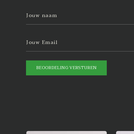
Jouw naam
Jouw Email
BEOORDELING VERSTUREN