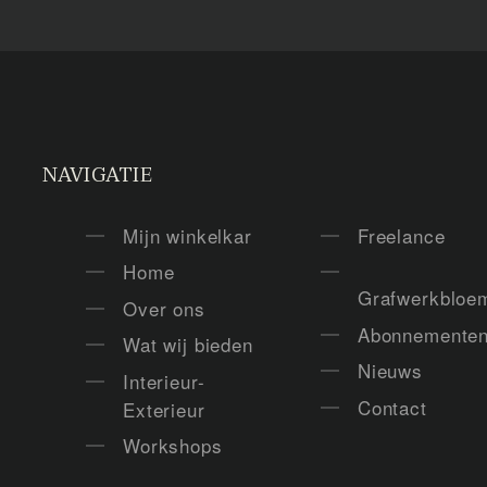
NAVIGATIE
Mijn winkelkar
Freelance
Home
Grafwerkbloe
Over ons
Abonnemente
Wat wij bieden
Nieuws
Interieur-
Contact
Exterieur
Workshops