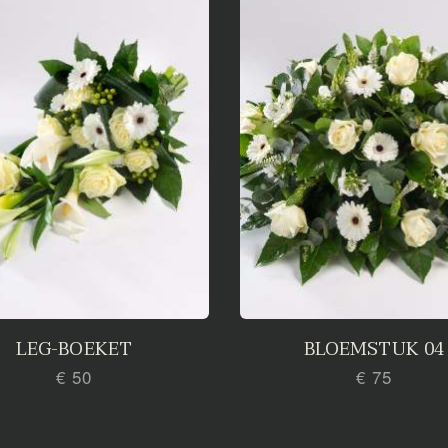
LEG-BOEKET
BLOEMSTUK 04
€ 50
€ 75