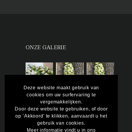
ONZE GALERIE
Deze website maakt gebruik van
cookies om uw surfervaring te
vergemakkelijken.
Door deze website te gebruiken, of door
op ‘Akkoord’ te klikken, aanvaardt u het
gebruik van cookies.
Meer informatie vindt u in ons