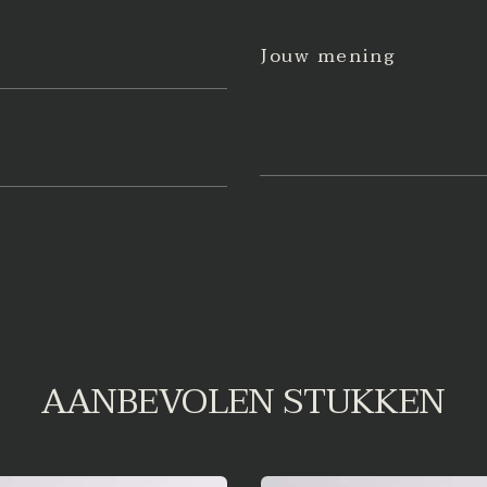
Jouw mening
AANBEVOLEN STUKKEN