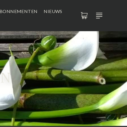
BONNEMENTEN
NIEUWS
EN