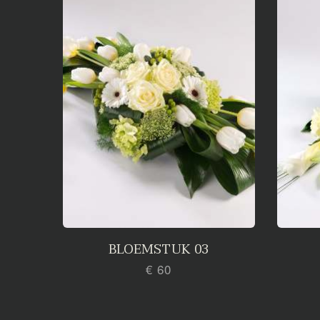
BLOEMSTUK 03
€ 60