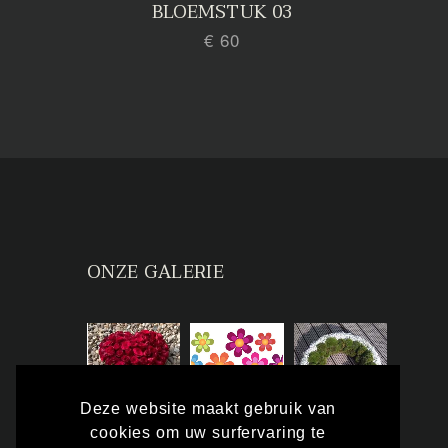
BLOEMSTUK 03
€ 60
ONZE GALERIE
Deze website maakt gebruik van
cookies om uw surfervaring te