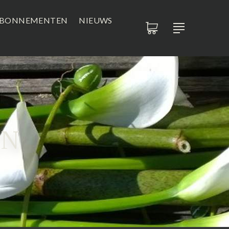
BONNEMENTEN
NIEUWS
EN