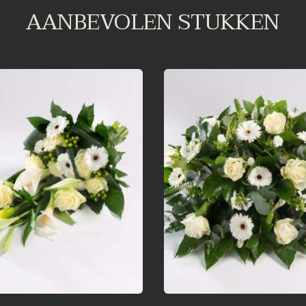
AANBEVOLEN STUKKEN