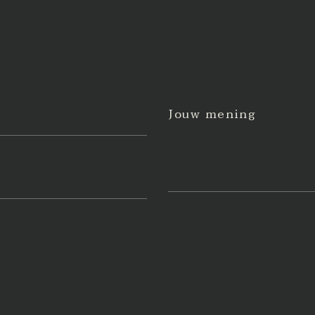
Jouw mening