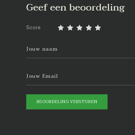
Geef een beoordeling
Score
Jouw naam
Jouw Email
BEOORDELING VERSTUREN